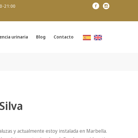
00-21:00
encia urinaria
Blog
Contacto
Silva
aluzas y actualmente estoy instalada en Marbella.