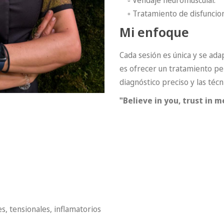
▫ Tratamiento de disfuncione
Mi enfoque
Cada sesión es única y se ada
es ofrecer un tratamiento pe
diagnóstico preciso y las téc
"Believe in you, trust in m
s, tensionales, inflamatorios