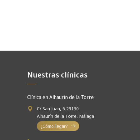
Nuestras clínicas
Clínica en Alhaurín de la Torre
C/ San Juan, 6 29130
Alhaurín de la Torre, Málaga
¿Cómo llegar?