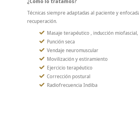
¿Cómo lo tratamos?
Técnicas siempre adaptadas al paciente y enfocada
recuperación.
Masaje terapéutico , inducción miofascial,
Punción seca
Vendaje neuromuscular
Movilización y estiramiento
Ejercicio terapéutico
Corrección postural
Radiofrecuencia Indiba