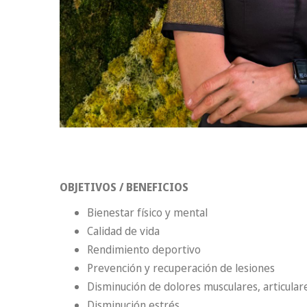
OBJETIVOS / BENEFICIOS
Bienestar físico y mental
Calidad de vida
Rendimiento deportivo
Prevención y recuperación de lesiones
Disminución de dolores musculares, articulare
Disminución estrés