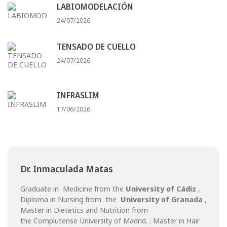
LABIOMODELACIÓN
24/07/2026
TENSADO DE CUELLO
24/07/2026
INFRASLIM
17/06/2026
Dr. Inmaculada Matas
Graduate in Medicine from the
University of Cádiz
,
Diploma in Nursing from the
University of Granada
,
Master in Dietetics and Nutrition from
the Complutense University of Madrid. ; Master in Hair