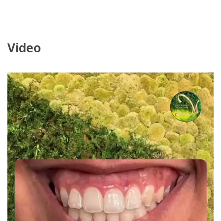
Video