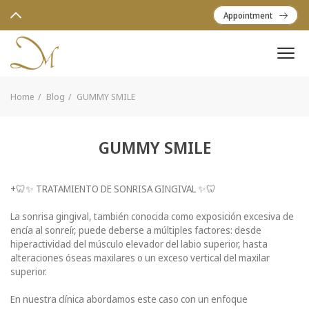
Appointment
Home
Blog
GUMMY SMILE
GUMMY SMILE
+🦷✨ TRATAMIENTO DE SONRISA GINGIVAL ✨🦷
La sonrisa gingival, también conocida como exposición excesiva de
encía al sonreír, puede deberse a múltiples factores: desde
hiperactividad del músculo elevador del labio superior, hasta
alteraciones óseas maxilares o un exceso vertical del maxilar
superior.
En nuestra clínica abordamos este caso con un enfoque