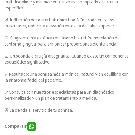
multidisciplinar y mínimamente invasivo, adaptado a la causa
específica:
🔬 Infiltración de toxina botulínica tipo A: Indicada en casos
musculares, reduce la elevación excesiva del labio superior.
🦷 Gingivectomía estética con láser o bisturí: Remodelación del
contorno gingival para armonizar proporciones diente-encía.
📐 Ortodoncia o cirugía ortognática: Cuando existe un componente
esquelético significativo.
✅ Resultado: una sonrisa más armónica, natural y en equilibrio con
la anatomía facial del paciente.
📍Consulta con nuestros especialistas para un diagnóstico
personalizado y un plan de tratamiento a medida.
🧬 La ciencia al servicio de tu sonrisa.
Compartir