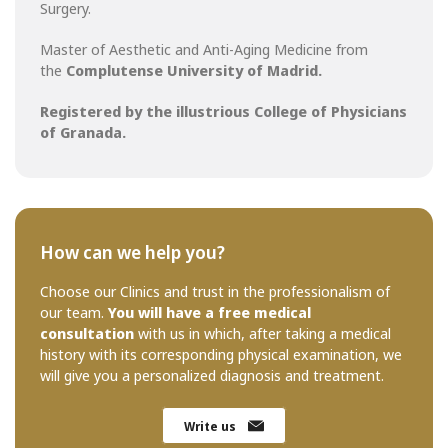
Surgery.
Master of Aesthetic and Anti-Aging Medicine from
the
Complutense University of Madrid.
Registered by the illustrious College of Physicians
of Granada.
How can we help you?
Choose our Clinics and trust in the professionalism of
our team.
You will have a free medical
consultation
with us in which, after taking a medical
history with its corresponding physical examination, we
will give you a personalized diagnosis and treatment.
Write us