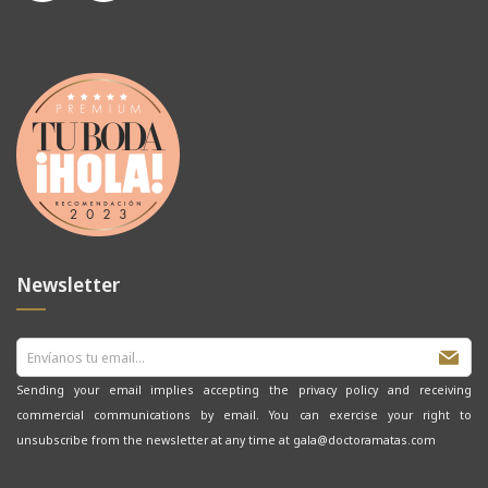
Newsletter
Sending your email implies accepting the privacy policy and receiving
commercial communications by email. You can exercise your right to
unsubscribe from the newsletter at any time at gala@doctoramatas.com