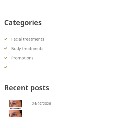
Categories
Facial treatments
Body treatments
Promotions
Recent posts
24/07/2026